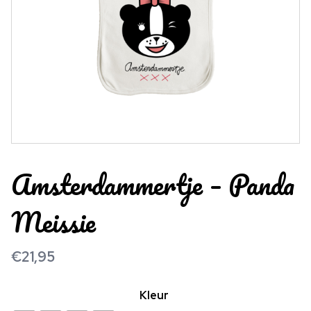
Amsterdammertje – Panda
Meissie
€
21,95
Kleur